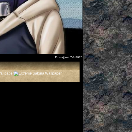
Dzisiaj jest 7-8-2026